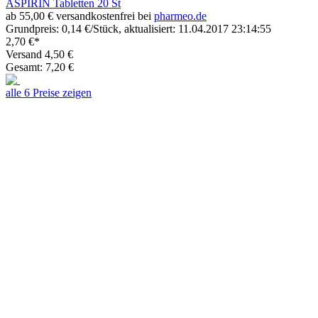
ASPIRIN Tabletten 20 St
ab 55,00 € versandkostenfrei bei
pharmeo.de
Grundpreis: 0,14 €/Stück, aktualisiert: 11.04.2017 23:14:55
2,70 €*
Versand 4,50 €
Gesamt: 7,20 €
alle 6 Preise zeigen