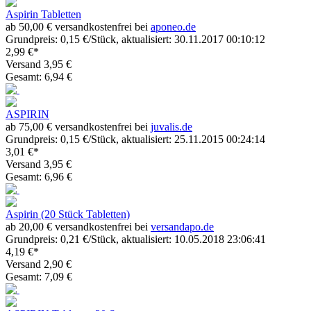
Aspirin Tabletten
ab 50,00 € versandkostenfrei bei
aponeo.de
Grundpreis: 0,15 €/Stück, aktualisiert: 30.11.2017 00:10:12
2,99 €*
Versand 3,95 €
Gesamt: 6,94 €
ASPIRIN
ab 75,00 € versandkostenfrei bei
juvalis.de
Grundpreis: 0,15 €/Stück, aktualisiert: 25.11.2015 00:24:14
3,01 €*
Versand 3,95 €
Gesamt: 6,96 €
Aspirin (20 Stück Tabletten)
ab 20,00 € versandkostenfrei bei
versandapo.de
Grundpreis: 0,21 €/Stück, aktualisiert: 10.05.2018 23:06:41
4,19 €*
Versand 2,90 €
Gesamt: 7,09 €