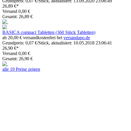
Grundpreis: 0,07 €/Stück, aktualisiert: 13.09.2020 23:06:49
26,89 €*
Versand 0,00 €
Gesamt: 26,89 €
BASICA compact Tabletten (360 Stück Tabletten)
ab 20,00 € versandkostenfrei bei
versandapo.de
Grundpreis: 0,07 €/Stück, aktualisiert: 10.05.2018 23:06:41
26,90 €*
Versand 0,00 €
Gesamt: 26,90 €
alle 19 Preise zeigen