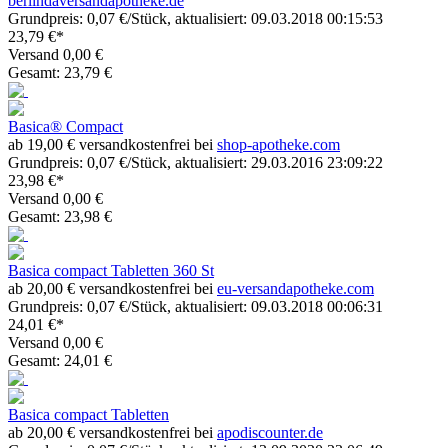
berlindaversandapotheke.de
Grundpreis: 0,07 €/Stück, aktualisiert: 09.03.2018 00:15:53
23,79 €*
Versand 0,00 €
Gesamt: 23,79 €
Basica® Compact
ab 19,00 € versandkostenfrei bei
shop-apotheke.com
Grundpreis: 0,07 €/Stück, aktualisiert: 29.03.2016 23:09:22
23,98 €*
Versand 0,00 €
Gesamt: 23,98 €
Basica compact Tabletten 360 St
ab 20,00 € versandkostenfrei bei
eu-versandapotheke.com
Grundpreis: 0,07 €/Stück, aktualisiert: 09.03.2018 00:06:31
24,01 €*
Versand 0,00 €
Gesamt: 24,01 €
Basica compact Tabletten
ab 20,00 € versandkostenfrei bei
apodiscounter.de