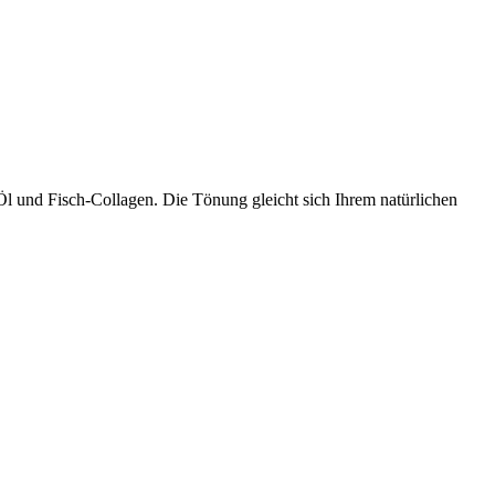
Öl und Fisch-Collagen. Die Tönung gleicht sich Ihrem natürlichen