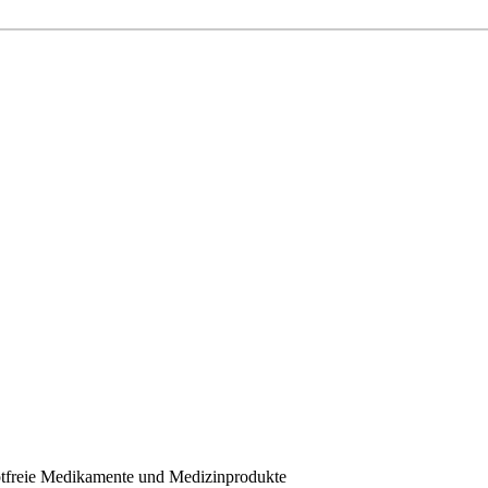
eptfreie Medikamente und Medizinprodukte