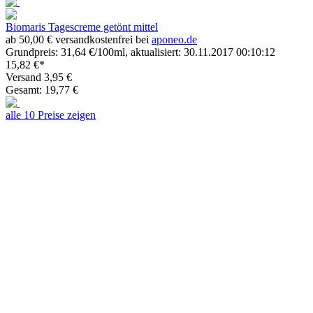
Biomaris Tagescreme getönt mittel
ab 50,00 € versandkostenfrei bei
aponeo.de
Grundpreis: 31,64 €/100ml, aktualisiert: 30.11.2017 00:10:12
15,82 €*
Versand 3,95 €
Gesamt: 19,77 €
alle 10 Preise zeigen