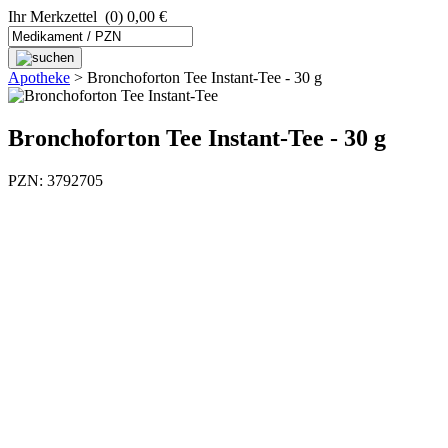
Ihr Merkzettel
(0) 0,00 €
Apotheke
>
Bronchoforton Tee Instant-Tee - 30 g
Bronchoforton Tee Instant-Tee - 30 g
PZN: 3792705