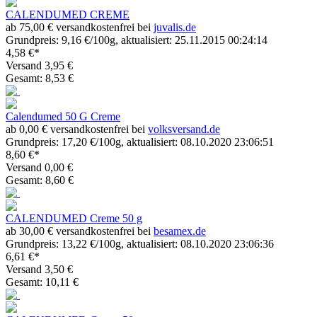
CALENDUMED CREME
ab 75,00 € versandkostenfrei bei
juvalis.de
Grundpreis: 9,16 €/100g, aktualisiert: 25.11.2015 00:24:14
4,58 €*
Versand 3,95 €
Gesamt: 8,53 €
Calendumed 50 G Creme
ab 0,00 € versandkostenfrei bei
volksversand.de
Grundpreis: 17,20 €/100g, aktualisiert: 08.10.2020 23:06:51
8,60 €*
Versand 0,00 €
Gesamt: 8,60 €
CALENDUMED Creme 50 g
ab 30,00 € versandkostenfrei bei
besamex.de
Grundpreis: 13,22 €/100g, aktualisiert: 08.10.2020 23:06:36
6,61 €*
Versand 3,50 €
Gesamt: 10,11 €