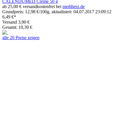
CALENDUMED Creme 50 g
ab 25,00 € versandkostenfrei bei
mediherz.de
Grundpreis: 12,98 €/100g, aktualisiert: 04.07.2017 23:09:12
6,49 €*
Versand 3,90 €
Gesamt: 10,39 €
alle 20 Preise zeigen