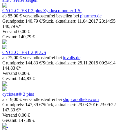
alle 7 Preise zeigen
CYCLOTEST 2 plus Zykluscomputer 1 St
ab 55,00 € versandkostenfrei bestellen bei
pharmeo.de
Grundpreis: 140,79 €/Stück, aktualisiert: 11.04.2017 23:14:55
140,79 €*
Versand 0,00 €
Gesamt: 140,79 €
CYCLOTEST 2 PLUS
ab 75,00 € versandkostenfrei bei
juvalis.de
Grundpreis: 144,83 €/Stück, aktualisiert: 25.11.2015 00:24:14
144,83 €*
Versand 0,00 €
Gesamt: 144,83 €
cyclotest® 2 plus
ab 19,00 € versandkostenfrei bei
shop-apotheke.com
Grundpreis: 147,39 €/Stück, aktualisiert: 29.03.2016 23:09:22
147,39 €*
Versand 0,00 €
Gesamt: 147,39 €