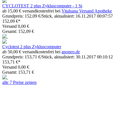
CYCLOTEST 2 plus Zykluscomputer - 1 St
ab 15,00 € versandkostenfrei bei
Vitalsana Versand Apotheke
Grundpreis: 152,09 €/Stück, aktualisiert: 16.11.2017 00:07:57
152,09 €*
Versand 0,00 €
Gesamt: 152,09 €
Cyclotest 2 plus Zykluscomputer
ab 50,00 € versandkostenfrei bei
aponeo.de
Grundpreis: 153,71 €/Stück, aktualisiert: 30.11.2017 00:10:12
153,71 €*
Versand 0,00 €
Gesamt: 153,71 €
alle 7 Preise zeigen