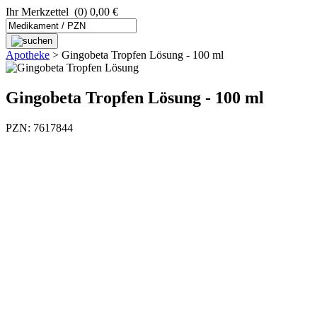
Ihr Merkzettel
(0) 0,00 €
Apotheke
>
Gingobeta Tropfen Lösung - 100 ml
Gingobeta Tropfen Lösung - 100 ml
PZN: 7617844