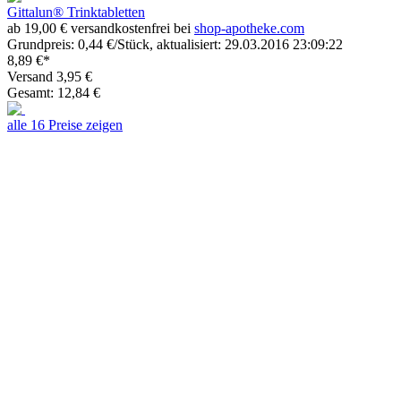
Gittalun® Trinktabletten
ab 19,00 € versandkostenfrei bei
shop-apotheke.com
Grundpreis: 0,44 €/Stück, aktualisiert: 29.03.2016 23:09:22
8,89 €*
Versand 3,95 €
Gesamt: 12,84 €
alle 16 Preise zeigen