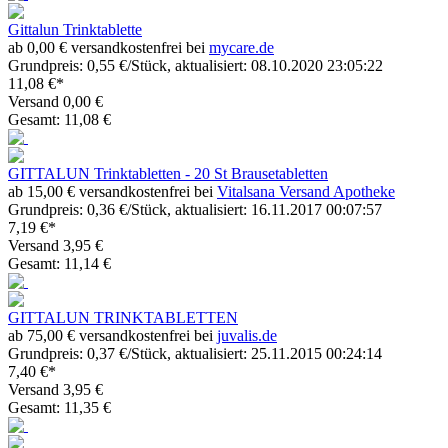
Gittalun Trinktablette
ab 0,00 € versandkostenfrei bei
mycare.de
Grundpreis: 0,55 €/Stück, aktualisiert: 08.10.2020 23:05:22
11,08 €*
Versand 0,00 €
Gesamt: 11,08 €
GITTALUN Trinktabletten - 20 St Brausetabletten
ab 15,00 € versandkostenfrei bei
Vitalsana Versand Apotheke
Grundpreis: 0,36 €/Stück, aktualisiert: 16.11.2017 00:07:57
7,19 €*
Versand 3,95 €
Gesamt: 11,14 €
GITTALUN TRINKTABLETTEN
ab 75,00 € versandkostenfrei bei
juvalis.de
Grundpreis: 0,37 €/Stück, aktualisiert: 25.11.2015 00:24:14
7,40 €*
Versand 3,95 €
Gesamt: 11,35 €