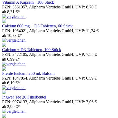
Vitamin A Kapseln - 100 Stück
PZN: 3561957, Allpharm Vertriebs GmbH, UVP: 8,70 €
ab 8,31 €*
Calcium 600 mg + D3 Tabletten, 60 Stück
PZN: 1054021, Allpharm Vertriebs GmbH, UVP: 11,24 €
ab 10,73 €*
Calcium + D3 Tabletten, 100 Stück
PZN: 2472105, Allpharm Vertriebs GmbH, UVP: 7,55 €
ab 6,99 €*
Pferde Balsam, 250 ml, Balsam
PZN: 1047854, Allpharm Vertriebs GmbH, UVP: 6,59 €
ab 6,19 €*
Ingwer Tee 20 Filterbeutel
PZN: 0974133, Allpharm Vertriebs GmbH, UVP: 3,06 €
ab 2,99 €*