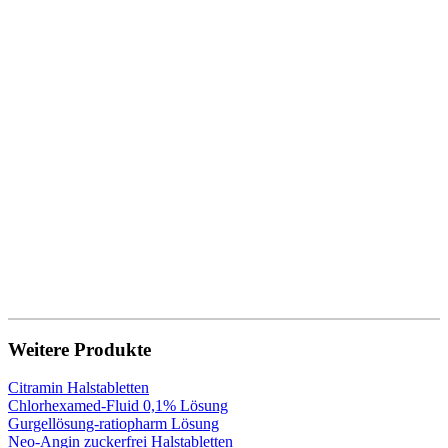
Weitere Produkte
Citramin Halstabletten
Chlorhexamed-Fluid 0,1% Lösung
Gurgellösung-ratiopharm Lösung
Neo-Angin zuckerfrei Halstabletten