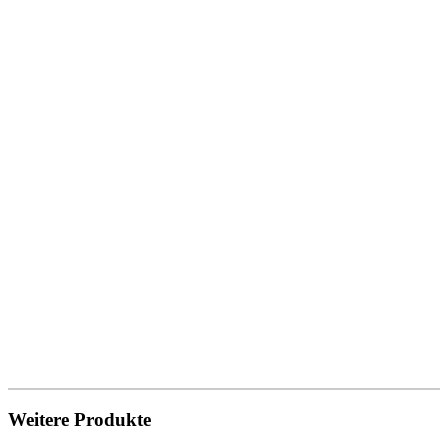
Weitere Produkte