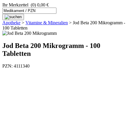
Ihr Merkzettel
(0) 0,00 €
Apotheke
>
Vitamine & Mineralien
>
Jod Beta 200 Mikrogramm -
100 Tabletten
Jod Beta 200 Mikrogramm - 100
Tabletten
PZN: 4111340