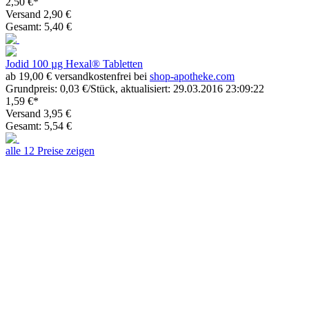
2,50 €*
Versand 2,90 €
Gesamt: 5,40 €
Jodid 100 µg Hexal® Tabletten
ab 19,00 € versandkostenfrei bei
shop-apotheke.com
Grundpreis: 0,03 €/Stück, aktualisiert: 29.03.2016 23:09:22
1,59 €*
Versand 3,95 €
Gesamt: 5,54 €
alle 12 Preise zeigen