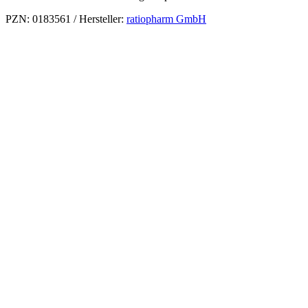
PZN: 0183561 / Hersteller:
ratiopharm GmbH