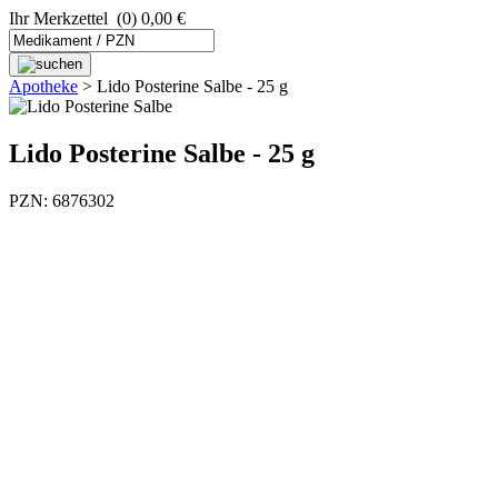
Ihr Merkzettel
(0) 0,00 €
Apotheke
>
Lido Posterine Salbe - 25 g
Lido Posterine Salbe - 25 g
PZN: 6876302