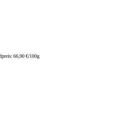
preis: 66,90 €/100g