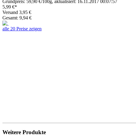
Grundpreis: 59,90 €/100g, aktualisiert: 16.11.2017 00:07:57
5,99 €*
Versand 3,95 €
Gesamt: 9,94 €
alle 20 Preise zeigen
Weitere Produkte