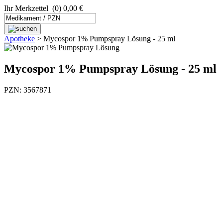
Ihr Merkzettel
(0) 0,00 €
Apotheke
>
Mycospor 1% Pumpspray Lösung - 25 ml
Mycospor 1% Pumpspray Lösung - 25 ml
PZN: 3567871