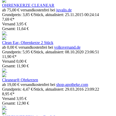
OHRENKERZE CLEANEAR
ab 75,00 € versandkostenfrei bei
juvalis.de
Grundpreis: 3,85 €/Stück, aktualisiert: 25.11.2015 00:24:14
7,69 €*
Versand 3,95 €
Gesamt: 11,64 €
Clean Ear- Ohrenkerze 2 Stück
ab 0,00 € versandkostenfrei bei
volksversand.de
Grundpreis: 5,95 €/Stück, aktualisiert: 08.10.2020 23:06:51
11,90 €*
Versand 0,00 €
Gesamt: 11,90 €
Cleanear® Ohrkerzen
ab 19,00 € versandkostenfrei bei
shop-apotheke.com
Grundpreis: 4,47 €/Stück, aktualisiert: 29.03.2016 23:09:22
8,95 €*
Versand 3,95 €
Gesamt: 12,90 €