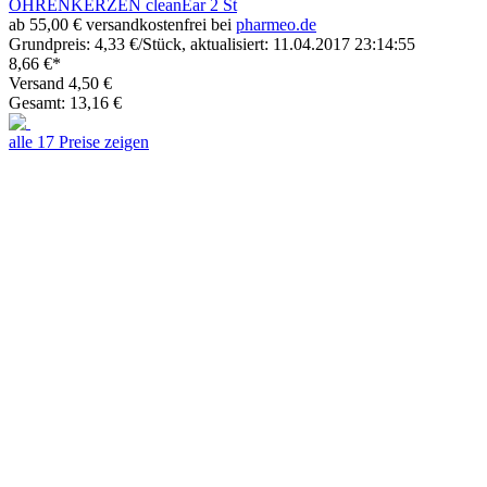
OHRENKERZEN cleanEar 2 St
ab 55,00 € versandkostenfrei bei
pharmeo.de
Grundpreis: 4,33 €/Stück, aktualisiert: 11.04.2017 23:14:55
8,66 €*
Versand 4,50 €
Gesamt: 13,16 €
alle 17 Preise zeigen