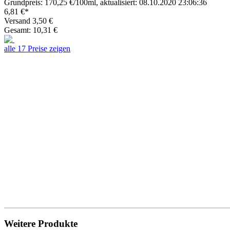
Grundpreis: 170,25 €/100ml, aktualisiert: 08.10.2020 23:06:36
6,81 €*
Versand 3,50 €
Gesamt: 10,31 €
alle 17 Preise zeigen
Weitere Produkte