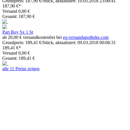
Grundpreis: 187,90 €/Stück, aktualisiert: 10.05.2018 23:06:41
187,90 €*
Versand 0,00 €
Gesamt: 187,90 €
Pari Boy Sx 1 St
ab 20,00 € versandkostenfrei bei
eu-versandapotheke.com
Grundpreis: 189,41 €/Stück, aktualisiert: 09.03.2018 00:06:31
189,41 €*
Versand 0,00 €
Gesamt: 189,41 €
alle 11 Preise zeigen