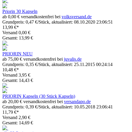
Priorin 30 Kapseln
ab 0,00 € versandkostenfrei bei
volksversand.de
Grundpreis: 0,47 €/Stück, aktualisiert: 08.10.2020 23:06:51
13,99 €*
Versand 0,00 €
Gesamt: 13,99 €
PRIORIN NEU
ab 75,00 € versandkostenfrei bei
juvalis.de
Grundpreis: 0,35 €/Stück, aktualisiert: 25.11.2015 00:24:14
10,48 €*
Versand 3,95 €
Gesamt: 14,43 €
PRIORIN Kapseln (30 Stück Kapseln)
ab 20,00 € versandkostenfrei bei
versandapo.de
Grundpreis: 0,39 €/Stück, aktualisiert: 10.05.2018 23:06:41
11,79 €*
Versand 2,90 €
Gesamt: 14,69 €