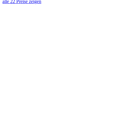
alle 22 Preise zeigen