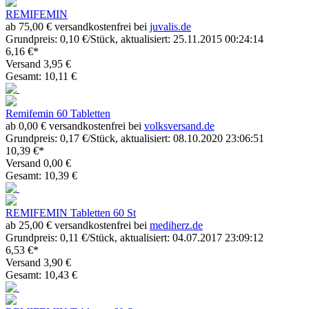
REMIFEMIN
ab 75,00 € versandkostenfrei bei
juvalis.de
Grundpreis: 0,10 €/Stück, aktualisiert: 25.11.2015 00:24:14
6,16 €*
Versand 3,95 €
Gesamt: 10,11 €
Remifemin 60 Tabletten
ab 0,00 € versandkostenfrei bei
volksversand.de
Grundpreis: 0,17 €/Stück, aktualisiert: 08.10.2020 23:06:51
10,39 €*
Versand 0,00 €
Gesamt: 10,39 €
REMIFEMIN Tabletten 60 St
ab 25,00 € versandkostenfrei bei
mediherz.de
Grundpreis: 0,11 €/Stück, aktualisiert: 04.07.2017 23:09:12
6,53 €*
Versand 3,90 €
Gesamt: 10,43 €