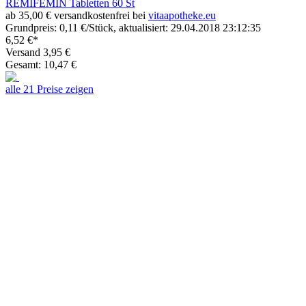
REMIFEMIN Tabletten 60 St
ab 35,00 € versandkostenfrei bei
vitaapotheke.eu
Grundpreis: 0,11 €/Stück, aktualisiert: 29.04.2018 23:12:35
6,52 €*
Versand 3,95 €
Gesamt: 10,47 €
alle 21 Preise zeigen