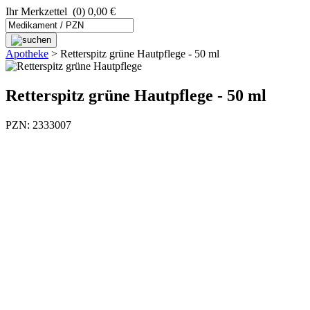
Ihr Merkzettel
(0) 0,00 €
Apotheke
>
Retterspitz grüne Hautpflege - 50 ml
Retterspitz grüne Hautpflege - 50 ml
PZN: 2333007