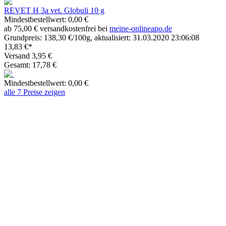
REVET H 3a vet. Globuli 10 g
Mindestbestellwert: 0,00 €
ab 75,00 € versandkostenfrei bei
meine-onlineapo.de
Grundpreis: 138,30 €/100g, aktualisiert: 31.03.2020 23:06:08
13,83 €*
Versand 3,95 €
Gesamt: 17,78 €
Mindestbestellwert: 0,00 €
alle 7 Preise zeigen