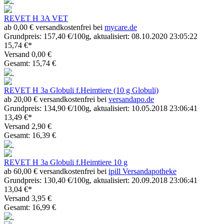
REVET H 3A VET
ab 0,00 € versandkostenfrei bei
mycare.de
Grundpreis: 157,40 €/100g, aktualisiert: 08.10.2020 23:05:22
15,74 €*
Versand 0,00 €
Gesamt: 15,74 €
REVET H 3a Globuli f.Heimtiere (10 g Globuli)
ab 20,00 € versandkostenfrei bei
versandapo.de
Grundpreis: 134,90 €/100g, aktualisiert: 10.05.2018 23:06:41
13,49 €*
Versand 2,90 €
Gesamt: 16,39 €
REVET H 3a Globuli f.Heimtiere 10 g
ab 60,00 € versandkostenfrei bei
ipill Versandapotheke
Grundpreis: 130,40 €/100g, aktualisiert: 20.09.2018 23:06:41
13,04 €*
Versand 3,95 €
Gesamt: 16,99 €