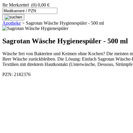
Ihr Merkzettel
(0) 0,00 €
Apotheke
>
Sagrotan Wäsche Hygienespüler - 500 ml
Sagrotan Wäsche Hygienespüler - 500 ml
Wäsche frei von Bakterien und Keimen ohne Kochen? Die meisten mo
Ihrer Wäsche zurückbleiben. Die Lösung: Einfach Sagrotan Wäsche-Hy
Textilien mit direktem Hautkontakt (Unterwäsche, Dessous, Strümpfe
PZN: 2182376