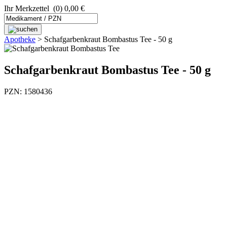
Ihr Merkzettel
(0) 0,00 €
Apotheke
>
Schafgarbenkraut Bombastus Tee - 50 g
Schafgarbenkraut Bombastus Tee - 50 g
PZN: 1580436