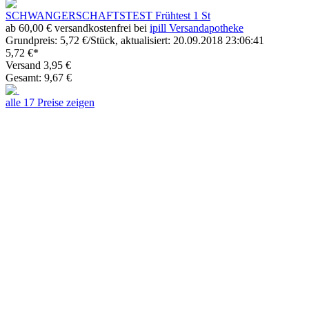
SCHWANGERSCHAFTSTEST Frühtest 1 St
ab 60,00 € versandkostenfrei bei
ipill Versandapotheke
Grundpreis: 5,72 €/Stück, aktualisiert: 20.09.2018 23:06:41
5,72 €*
Versand 3,95 €
Gesamt: 9,67 €
alle 17 Preise zeigen