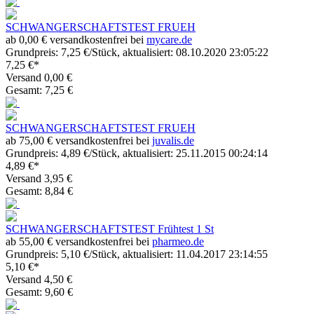
SCHWANGERSCHAFTSTEST FRUEH
ab 0,00 € versandkostenfrei bei
mycare.de
Grundpreis: 7,25 €/Stück, aktualisiert: 08.10.2020 23:05:22
7,25 €*
Versand 0,00 €
Gesamt: 7,25 €
SCHWANGERSCHAFTSTEST FRUEH
ab 75,00 € versandkostenfrei bei
juvalis.de
Grundpreis: 4,89 €/Stück, aktualisiert: 25.11.2015 00:24:14
4,89 €*
Versand 3,95 €
Gesamt: 8,84 €
SCHWANGERSCHAFTSTEST Frühtest 1 St
ab 55,00 € versandkostenfrei bei
pharmeo.de
Grundpreis: 5,10 €/Stück, aktualisiert: 11.04.2017 23:14:55
5,10 €*
Versand 4,50 €
Gesamt: 9,60 €