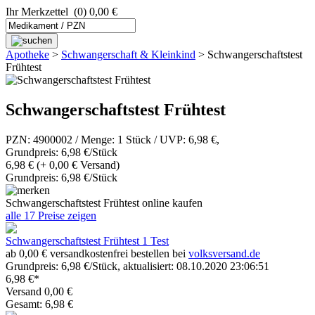
Ihr Merkzettel
(0) 0,00 €
Apotheke
>
Schwangerschaft & Kleinkind
>
Schwangerschaftstest
Frühtest
Schwangerschaftstest Frühtest
PZN: 4900002 / Menge: 1 Stück / UVP: 6,98 €,
Grundpreis: 6,98 €/Stück
6,98 €
(+ 0,00 € Versand)
Grundpreis: 6,98 €/Stück
Schwangerschaftstest Frühtest online kaufen
alle 17 Preise zeigen
Schwangerschaftstest Frühtest 1 Test
ab 0,00 € versandkostenfrei bestellen bei
volksversand.de
Grundpreis: 6,98 €/Stück, aktualisiert: 08.10.2020 23:06:51
6,98 €*
Versand 0,00 €
Gesamt: 6,98 €