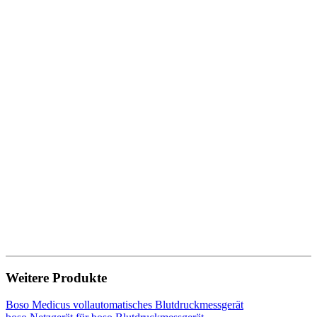
Weitere Produkte
Boso Medicus vollautomatisches Blutdruckmessgerät