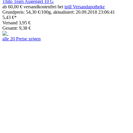
Thilo Tears Augengel 10 G
ab 60,00 € versandkostenfrei bei
ipill Versandapotheke
Grundpreis: 54,30 €/100g, aktualisiert: 20.09.2018 23:06:41
5,43 €*
Versand 3,95 €
Gesamt: 9,38 €
alle 20 Preise zeigen