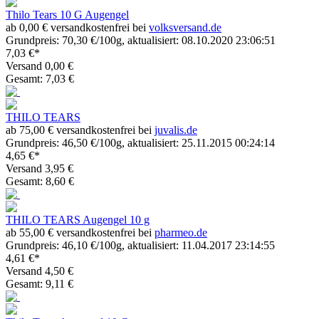
Thilo Tears 10 G Augengel
ab 0,00 € versandkostenfrei bei
volksversand.de
Grundpreis: 70,30 €/100g, aktualisiert: 08.10.2020 23:06:51
7,03 €*
Versand 0,00 €
Gesamt: 7,03 €
THILO TEARS
ab 75,00 € versandkostenfrei bei
juvalis.de
Grundpreis: 46,50 €/100g, aktualisiert: 25.11.2015 00:24:14
4,65 €*
Versand 3,95 €
Gesamt: 8,60 €
THILO TEARS Augengel 10 g
ab 55,00 € versandkostenfrei bei
pharmeo.de
Grundpreis: 46,10 €/100g, aktualisiert: 11.04.2017 23:14:55
4,61 €*
Versand 4,50 €
Gesamt: 9,11 €