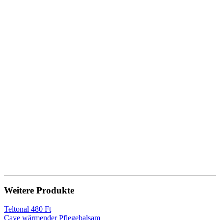
Weitere Produkte
Teltonal 480 Ft
Caye wärmender Pflegebalsam