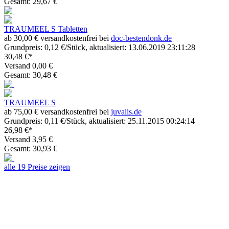
Gesamt: 29,67 €
TRAUMEEL S Tabletten
ab 30,00 € versandkostenfrei bei
doc-bestendonk.de
Grundpreis: 0,12 €/Stück, aktualisiert: 13.06.2019 23:11:28
30,48 €*
Versand 0,00 €
Gesamt: 30,48 €
TRAUMEEL S
ab 75,00 € versandkostenfrei bei
juvalis.de
Grundpreis: 0,11 €/Stück, aktualisiert: 25.11.2015 00:24:14
26,98 €*
Versand 3,95 €
Gesamt: 30,93 €
alle 19 Preise zeigen