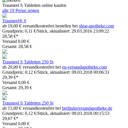
Traumeel S Tabletten online kaufen
alle 19 Preise zeigen
Traumeel® S
ab 19,00 € versandkostenfrei bestellen bei
shop-apotheke.com
Grundpreis: 0,11 €/Stück, aktualisiert: 29.03.2016 23:09:22
28,58 €*
Versand 0,00 €
Gesamt: 28,58 €
Traumeel S Tabletten 250 St
ab 20,00 € versandkostenfrei bei
eu-versandapotheke.com
Grundpreis: 0,12 €/Stück, aktualisiert: 09.03.2018 00:06:31
29,39 €*
Versand 0,00 €
Gesamt: 29,39 €
Traumeel S Tabletten 250 St
ab 15,00 € versandkostenfrei bei
berlindaversandapotheke.de
Grundpreis: 0,12 €/Stück, aktualisiert: 09.03.2018 00:15:53
29,67 €*
Versand 0,00 €