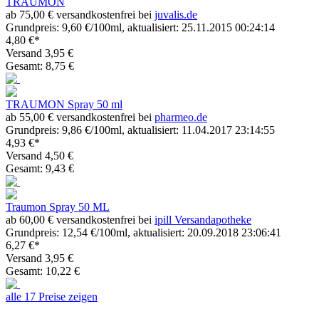
TRAUMON
ab 75,00 € versandkostenfrei bei
juvalis.de
Grundpreis: 9,60 €/100ml, aktualisiert: 25.11.2015 00:24:14
4,80 €*
Versand 3,95 €
Gesamt: 8,75 €
TRAUMON Spray 50 ml
ab 55,00 € versandkostenfrei bei
pharmeo.de
Grundpreis: 9,86 €/100ml, aktualisiert: 11.04.2017 23:14:55
4,93 €*
Versand 4,50 €
Gesamt: 9,43 €
Traumon Spray 50 ML
ab 60,00 € versandkostenfrei bei
ipill Versandapotheke
Grundpreis: 12,54 €/100ml, aktualisiert: 20.09.2018 23:06:41
6,27 €*
Versand 3,95 €
Gesamt: 10,22 €
alle 17 Preise zeigen