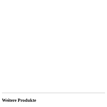
Weitere Produkte