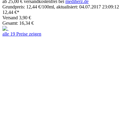
ab 25,00 € versandkostenfrei bei
mediherz.de
Grundpreis: 12,44 €/100ml, aktualisiert: 04.07.2017 23:09:12
12,44 €*
Versand 3,90 €
Gesamt: 16,34 €
alle 19 Preise zeigen