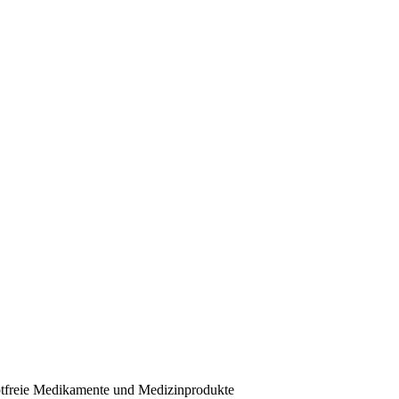
eptfreie Medikamente und Medizinprodukte