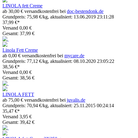
LINOLA fett Creme
ab 30,00 € versandkostenfrei bei
doc-bestendonk.de
Grundpreis: 75,98 €/kg, aktualisiert: 13.06.2019 23:11:28
37,99 €*
Versand 0,00 €
Gesamt: 37,99 €
Linola Fett Creme
ab 0,00 € versandkostenfrei bei
mycare.de
Grundpreis: 77,12 €/kg, aktualisiert: 08.10.2020 23:05:22
38,56 €*
Versand 0,00 €
Gesamt: 38,56 €
LINOLA FETT
ab 75,00 € versandkostenfrei bei
juvalis.de
Grundpreis: 70,94 €/kg, aktualisiert: 25.11.2015 00:24:14
35,47 €*
Versand 3,95 €
Gesamt: 39,42 €