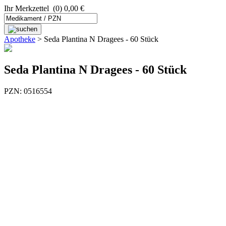
Ihr Merkzettel
(0) 0,00 €
Apotheke
>
Seda Plantina N Dragees - 60 Stück
Seda Plantina N Dragees - 60 Stück
PZN: 0516554