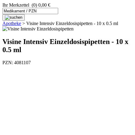
Ihr Merkzettel
(0) 0,00 €
Apotheke
>
Visine Intensiv Einzeldosispipetten - 10 x 0.5 ml
Visine Intensiv Einzeldosispipetten - 10 x
0.5 ml
PZN: 4081107