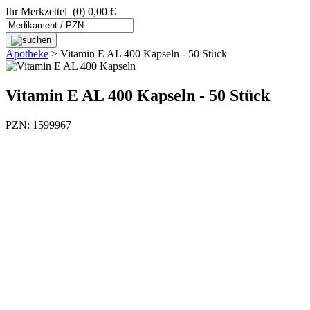
Ihr Merkzettel
(0) 0,00 €
Apotheke
>
Vitamin E AL 400 Kapseln - 50 Stück
Vitamin E AL 400 Kapseln - 50 Stück
PZN: 1599967