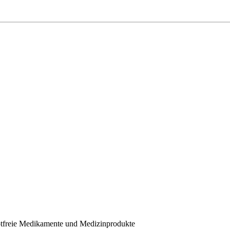
eptfreie Medikamente und Medizinprodukte