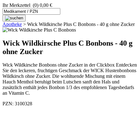
Ihr Merkzettel
(0) 0,00 €
Apotheke
>
Wick Wildkirsche Plus C Bonbons - 40 g ohne Zucker
Wick Wildkirsche Plus C Bonbons - 40 g
ohne Zucker
Wick Wildkirsche Bonbons ohne Zucker in der Clickbox Entdecken
Sie den leckeren, fruchtigen Geschmack der WICK Hustenbonbons
Wildkirsch ohne Zucker. Die wohltuende Mischung mit einem
Hauch Menthol beruhigt beim Lutschen sanft den Hals und
zusätzlich enthält jedes Bonbon 1/3 des empfohlenen Tagesbedarfs
an Vitamin C.
PZN: 3100328