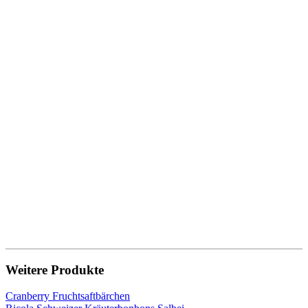
Weitere Produkte
Cranberry Fruchtsaftbärchen