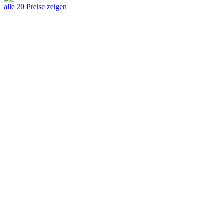
alle 20 Preise zeigen