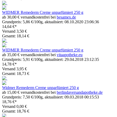
WIDMER Remederm Creme unparfümiert 250 g
ab 30,00 € versandkostenfrei bei
besamex.de
Grundpreis: 5,86 €/100g, aktualisiert: 08.10.2020 23:06:36
14,64 €*
Versand 3,50 €
Gesamt: 18,14 €
WIDMER Remederm Creme unparfümiert 250 g
ab 35,00 € versandkostenfrei bei
vitaapotheke.eu
Grundpreis: 5,91 €/100g, aktualisiert: 29.04.2018 23:12:35
14,78 €*
Versand 3,95 €
Gesamt: 18,73 €
Widmer Remederm Creme unparfümiert 250 g
ab 15,00 € versandkostenfrei bei
berlindaversandapotheke.de
Grundpreis: 7,50 €/100g, aktualisiert: 09.03.2018 00:15:53
18,76 €*
Versand 0,00 €
Gesamt: 18,76 €