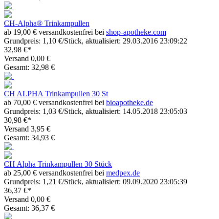
CH-Alpha® Trinkampullen
ab 19,00 € versandkostenfrei bei
shop-apotheke.com
Grundpreis: 1,10 €/Stück, aktualisiert: 29.03.2016 23:09:22
32,98 €*
Versand 0,00 €
Gesamt: 32,98 €
CH ALPHA Trinkampullen 30 St
ab 70,00 € versandkostenfrei bei
bioapotheke.de
Grundpreis: 1,03 €/Stück, aktualisiert: 14.05.2018 23:05:03
30,98 €*
Versand 3,95 €
Gesamt: 34,93 €
CH Alpha Trinkampullen 30 Stück
ab 25,00 € versandkostenfrei bei
medpex.de
Grundpreis: 1,21 €/Stück, aktualisiert: 09.09.2020 23:05:39
36,37 €*
Versand 0,00 €
Gesamt: 36,37 €