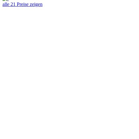
alle 21 Preise zeigen