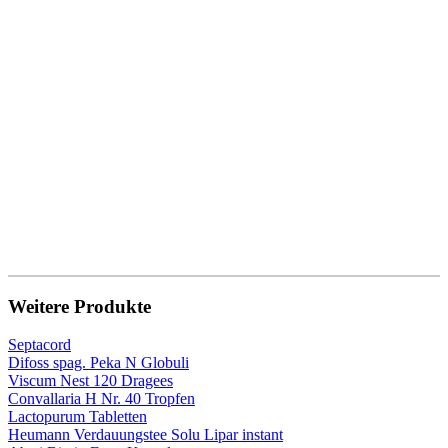
Weitere Produkte
Septacord
Difoss spag. Peka N Globuli
Viscum Nest 120 Dragees
Convallaria H Nr. 40 Tropfen
Lactopurum Tabletten
Heumann Verdauungstee Solu Lipar instant