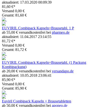
aktualisiert: 17.03.2020 00:09:39
81,60 €*
Versand 0,00 €
Gesamt: 81,60 €
EUVIRIL Combipack Kapseln+Brausetabl. 1 P
ab 55,00 € versandkostenfrei bei
pharmeo.de
aktualisiert: 11.04.2017 23:14:55
81,72 €*
Versand 0,00 €
Gesamt: 81,72 €
EUVIRIL Combipack Kapseln+Brausetabl. (1 Packung
Kombipackung)
ab 20,00 € versandkostenfrei bei
versandapo.de
aktualisiert: 10.05.2018 23:06:41
85,90 €*
Versand 0,00 €
Gesamt: 85,90 €
Euviril Combipack Kapseln + Brausetabletten
ab 50,00 € versandkostenfrei bei
aponeo.de