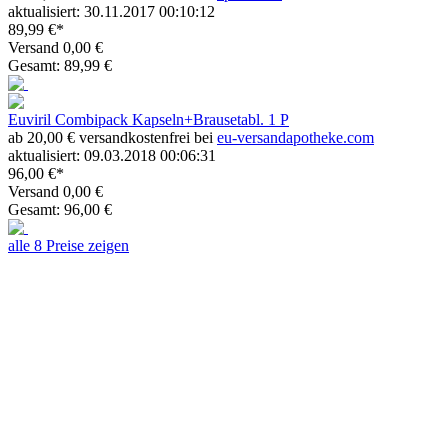
aktualisiert: 30.11.2017 00:10:12
89,99 €*
Versand 0,00 €
Gesamt: 89,99 €
Euviril Combipack Kapseln+Brausetabl. 1 P
ab 20,00 € versandkostenfrei bei
eu-versandapotheke.com
aktualisiert: 09.03.2018 00:06:31
96,00 €*
Versand 0,00 €
Gesamt: 96,00 €
alle 8 Preise zeigen