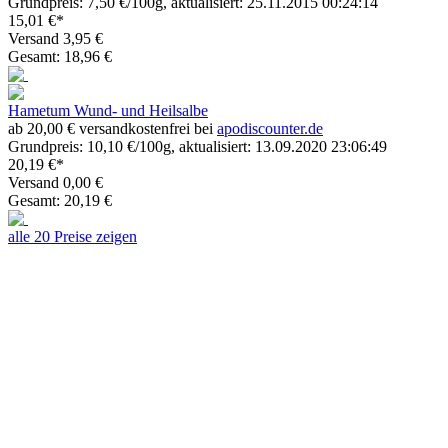
Grundpreis: 7,50 €/100g, aktualisiert: 25.11.2015 00:24:14
15,01 €*
Versand 3,95 €
Gesamt: 18,96 €
Hametum Wund- und Heilsalbe
ab 20,00 € versandkostenfrei bei
apodiscounter.de
Grundpreis: 10,10 €/100g, aktualisiert: 13.09.2020 23:06:49
20,19 €*
Versand 0,00 €
Gesamt: 20,19 €
alle 20 Preise zeigen