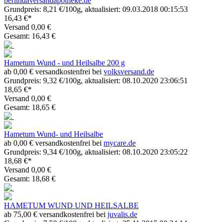
berlindaversandapotheke.de
Grundpreis: 8,21 €/100g, aktualisiert: 09.03.2018 00:15:53
16,43 €*
Versand 0,00 €
Gesamt: 16,43 €
Hametum Wund - und Heilsalbe 200 g
ab 0,00 € versandkostenfrei bei
volksversand.de
Grundpreis: 9,32 €/100g, aktualisiert: 08.10.2020 23:06:51
18,65 €*
Versand 0,00 €
Gesamt: 18,65 €
Hametum Wund- und Heilsalbe
ab 0,00 € versandkostenfrei bei
mycare.de
Grundpreis: 9,34 €/100g, aktualisiert: 08.10.2020 23:05:22
18,68 €*
Versand 0,00 €
Gesamt: 18,68 €
HAMETUM WUND UND HEILSALBE
ab 75,00 € versandkostenfrei bei
juvalis.de