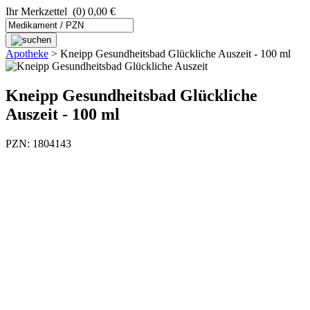
Ihr Merkzettel
(0) 0,00 €
Apotheke
>
Kneipp Gesundheitsbad Glückliche Auszeit - 100 ml
Kneipp Gesundheitsbad Glückliche
Auszeit - 100 ml
PZN: 1804143