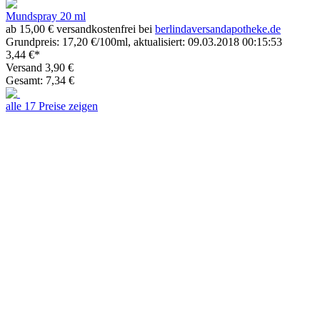
Mundspray 20 ml
ab 15,00 € versandkostenfrei bei
berlindaversandapotheke.de
Grundpreis: 17,20 €/100ml, aktualisiert: 09.03.2018 00:15:53
3,44 €*
Versand 3,90 €
Gesamt: 7,34 €
alle 17 Preise zeigen