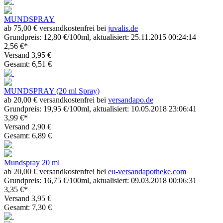
MUNDSPRAY
ab 75,00 € versandkostenfrei bei
juvalis.de
Grundpreis: 12,80 €/100ml, aktualisiert: 25.11.2015 00:24:14
2,56 €*
Versand 3,95 €
Gesamt: 6,51 €
MUNDSPRAY (20 ml Spray)
ab 20,00 € versandkostenfrei bei
versandapo.de
Grundpreis: 19,95 €/100ml, aktualisiert: 10.05.2018 23:06:41
3,99 €*
Versand 2,90 €
Gesamt: 6,89 €
Mundspray 20 ml
ab 20,00 € versandkostenfrei bei
eu-versandapotheke.com
Grundpreis: 16,75 €/100ml, aktualisiert: 09.03.2018 00:06:31
3,35 €*
Versand 3,95 €
Gesamt: 7,30 €