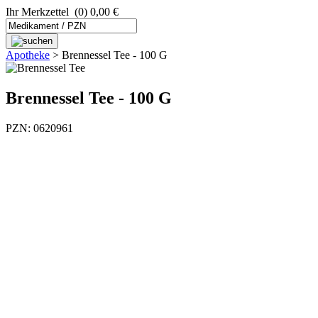
Ihr Merkzettel
(0) 0,00 €
Apotheke
>
Brennessel Tee - 100 G
Brennessel Tee - 100 G
PZN: 0620961