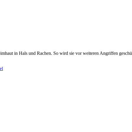
leimhaut in Hals und Rachen. So wird sie vor weiteren Angriffen gesch
el