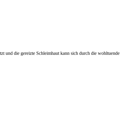
ützt und die gereizte Schleimhaut kann sich durch die wohltuende