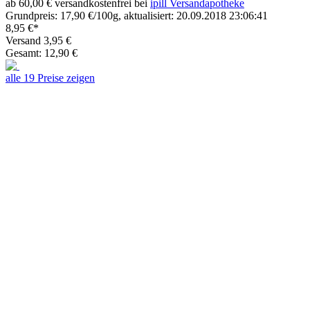
ab 60,00 € versandkostenfrei bei
ipill Versandapotheke
Grundpreis: 17,90 €/100g, aktualisiert: 20.09.2018 23:06:41
8,95 €*
Versand 3,95 €
Gesamt: 12,90 €
alle 19 Preise zeigen