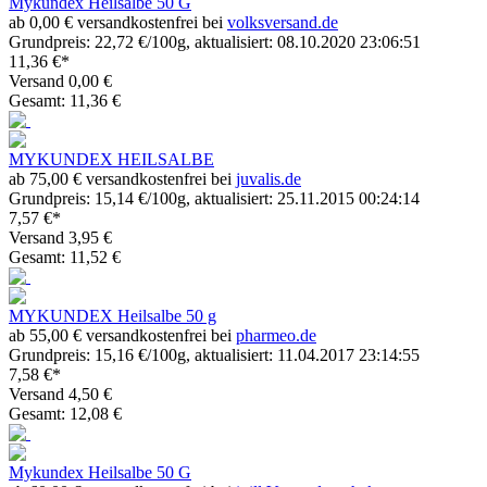
Mykundex Heilsalbe 50 G
ab 0,00 € versandkostenfrei bei
volksversand.de
Grundpreis: 22,72 €/100g, aktualisiert: 08.10.2020 23:06:51
11,36 €*
Versand 0,00 €
Gesamt: 11,36 €
MYKUNDEX HEILSALBE
ab 75,00 € versandkostenfrei bei
juvalis.de
Grundpreis: 15,14 €/100g, aktualisiert: 25.11.2015 00:24:14
7,57 €*
Versand 3,95 €
Gesamt: 11,52 €
MYKUNDEX Heilsalbe 50 g
ab 55,00 € versandkostenfrei bei
pharmeo.de
Grundpreis: 15,16 €/100g, aktualisiert: 11.04.2017 23:14:55
7,58 €*
Versand 4,50 €
Gesamt: 12,08 €
Mykundex Heilsalbe 50 G