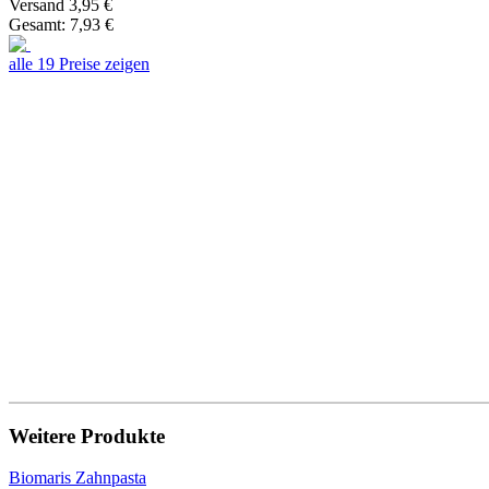
Versand 3,95 €
Gesamt: 7,93 €
alle 19 Preise zeigen
Weitere Produkte
Biomaris Zahnpasta