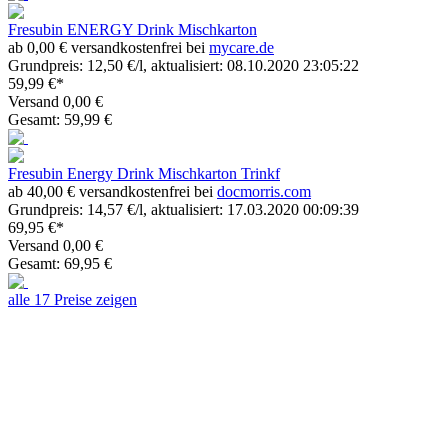
Fresubin ENERGY Drink Mischkarton
ab 0,00 € versandkostenfrei bei
mycare.de
Grundpreis: 12,50 €/l, aktualisiert: 08.10.2020 23:05:22
59,99 €*
Versand 0,00 €
Gesamt: 59,99 €
Fresubin Energy Drink Mischkarton Trinkf
ab 40,00 € versandkostenfrei bei
docmorris.com
Grundpreis: 14,57 €/l, aktualisiert: 17.03.2020 00:09:39
69,95 €*
Versand 0,00 €
Gesamt: 69,95 €
alle 17 Preise zeigen